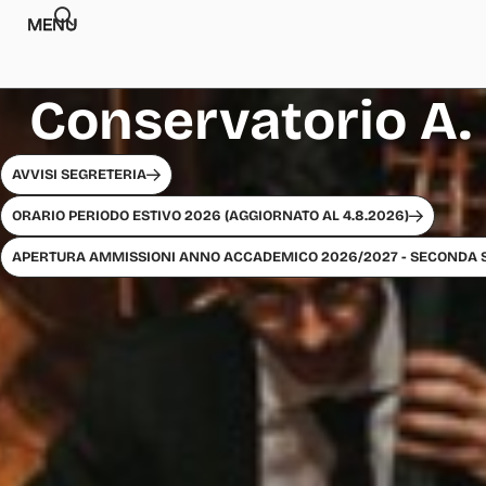
MENU
Conservatorio A. 
AVVISI SEGRETERIA
ORARIO PERIODO ESTIVO 2026 (AGGIORNATO AL 4.8.2026)
APERTURA AMMISSIONI ANNO ACCADEMICO 2026/2027 - SECONDA 