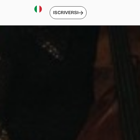
ISCRIVERSI