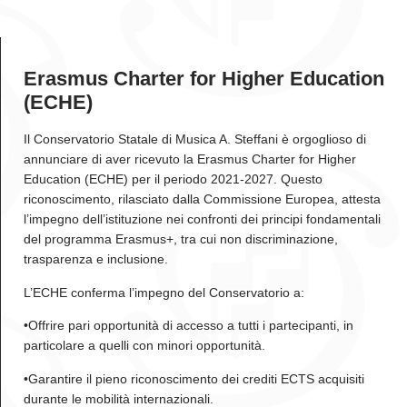
Erasmus Charter for Higher Education
(ECHE)
Il
Conservatorio Statale di Musica A. Steffani
è orgoglioso di
annunciare di aver ricevuto la
Erasmus Charter for Higher
Education (ECHE)
per il periodo 2021-2027. Questo
riconoscimento, rilasciato dalla Commissione Europea, attesta
l’impegno dell’istituzione nei confronti dei principi fondamentali
del programma Erasmus+, tra cui non discriminazione,
trasparenza e inclusione.
L’ECHE conferma l’impegno del Conservatorio a:
•Offrire pari opportunità di accesso a tutti i partecipanti, in
particolare a quelli con minori opportunità.
•Garantire il pieno riconoscimento dei crediti ECTS acquisiti
durante le mobilità internazionali.