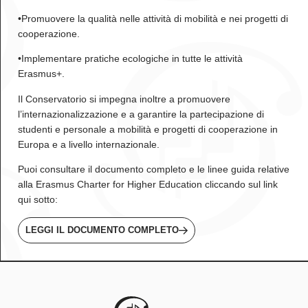
•Promuovere la qualità nelle attività di mobilità e nei progetti di
cooperazione.
•Implementare pratiche ecologiche in tutte le attività
Erasmus+.
Il Conservatorio si impegna inoltre a promuovere
l’internazionalizzazione e a garantire la partecipazione di
studenti e personale a mobilità e progetti di cooperazione in
Europa e a livello internazionale.
Puoi consultare il documento completo e le linee guida relative
alla
Erasmus Charter for Higher Education
cliccando sul link
qui sotto:
LEGGI IL DOCUMENTO COMPLETO