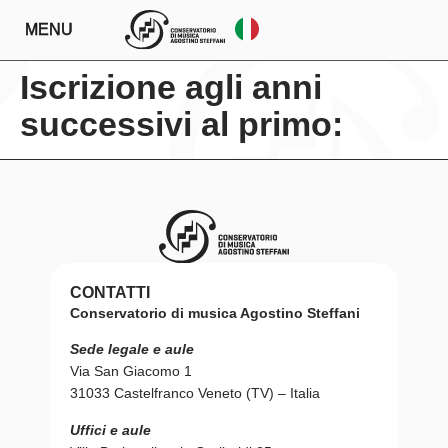
MENU
Iscrizione agli anni
successivi al primo:
CONTATTI
Conservatorio di musica Agostino Steffani
Sede legale e aule
Via San Giacomo 1
31033 Castelfranco Veneto (TV) – Italia
Uffici e aule