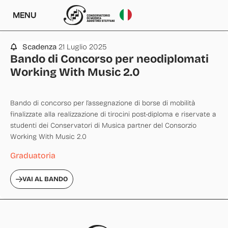
MENU
Scadenza
21 Luglio 2025
Bando di Concorso per neodiplomati
Working With Music 2.0
Bando di concorso per l’assegnazione di borse di mobilità
finalizzate alla realizzazione di tirocini post-diploma e riservate a
studenti dei Conservatori di Musica partner del Consorzio
Working With Music 2.0
Graduatoria
VAI AL BANDO