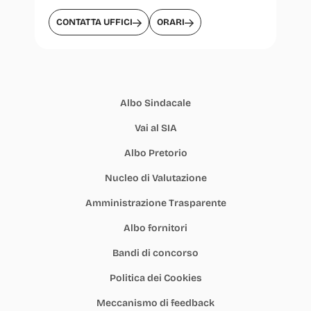
CONTATTA UFFICI
ORARI
Albo Sindacale
Vai al SIA
Albo Pretorio
Nucleo di Valutazione
Amministrazione Trasparente
Albo fornitori
Bandi di concorso
Politica dei Cookies
Meccanismo di feedback