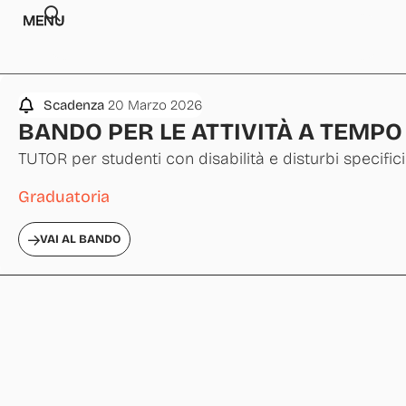
MENU
Scadenza
20 Marzo 2026
BANDO PER LE ATTIVITÀ A TEMPO
TUTOR per studenti con disabilità e disturbi specifi
Graduatoria
VAI AL BANDO