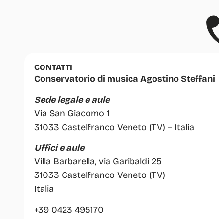
CONTATTI
Conservatorio di musica Agostino Steffani
Sede legale e aule
Via San Giacomo 1
31033 Castelfranco Veneto (TV) – Italia
Uffici e aule
Villa Barbarella, via Garibaldi 25
31033 Castelfranco Veneto (TV)
Italia
+39 0423 495170