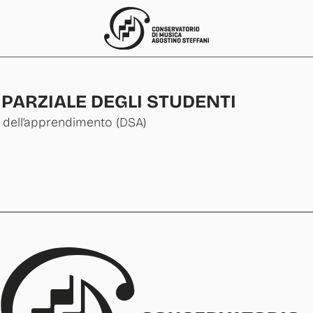
 PARZIALE DEGLI STUDENTI
ci dell’apprendimento (DSA)