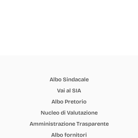
Albo Sindacale
Vai al SIA
Albo Pretorio
Nucleo di Valutazione
Amministrazione Trasparente
Albo fornitori