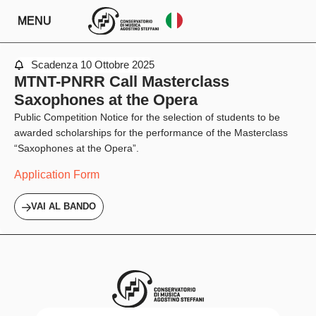
MENU
Scadenza
10 Ottobre 2025
MTNT-PNRR Call Masterclass
Saxophones at the Opera
Public Competition Notice for the selection of students to be
awarded scholarships for the performance of the Masterclass
“Saxophones at the Opera”.
Application Form
VAI AL BANDO