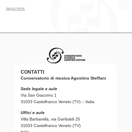
26/01/2025
CONTATTI
Conservatorio di musica Agostino Steffani
Sede legale e aule
Via San Giacomo 1
31033 Castelfranco Veneto (TV) – Italia
Uffici e aule
Villa Barbarella, via Garibaldi 25
31033 Castelfranco Veneto (TV)
Italia