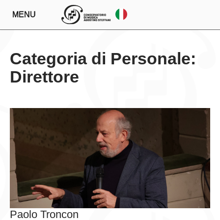
MENU
Categoria di Personale:
Direttore
Paolo Troncon