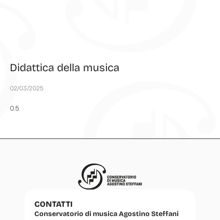
Didattica della musica
02/03/2025
CONTATTI
Conservatorio di musica Agostino Steffani