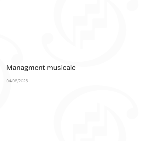
Managment musicale
04/08/2025