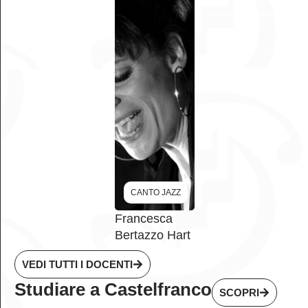
CANTO JAZZ
Francesca
Bertazzo Hart
VEDI TUTTI I DOCENTI
Studiare a Castelfranco
SCOPRI