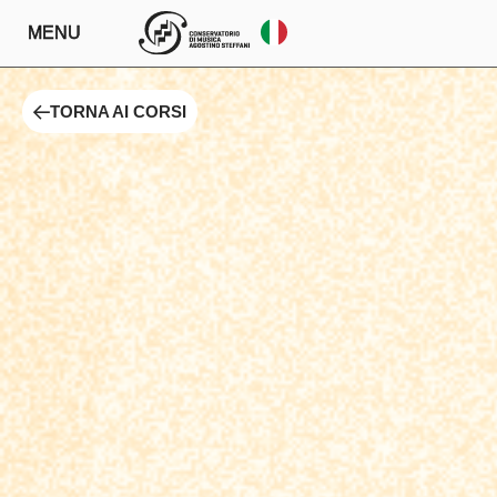
MENU
TORNA AI CORSI