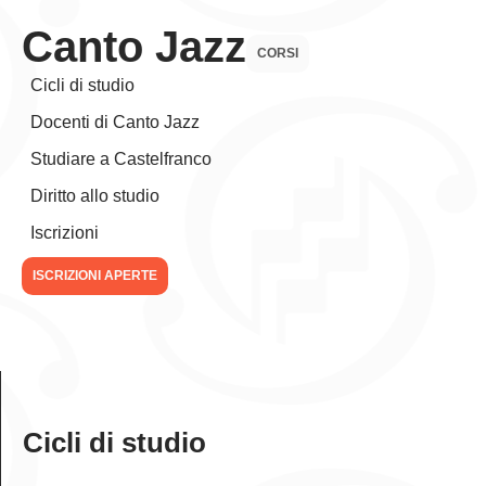
Canto Jazz
CORSI
Cicli di studio
Docenti di Canto Jazz
Studiare a Castelfranco
Diritto allo studio
Iscrizioni
ISCRIZIONI APERTE
Cicli di studio