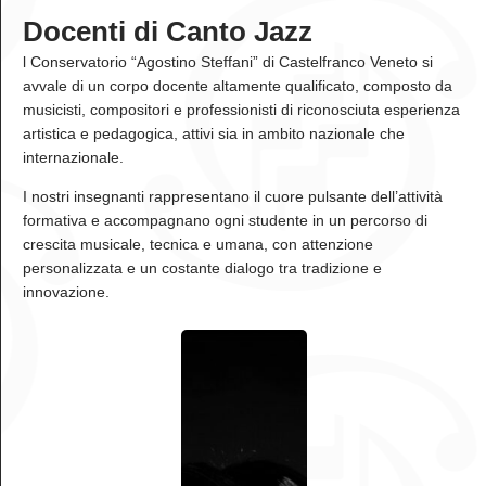
Docenti di Canto Jazz
l Conservatorio “Agostino Steffani” di Castelfranco Veneto si
avvale di un corpo docente altamente qualificato, composto da
musicisti, compositori e professionisti di riconosciuta esperienza
artistica e pedagogica, attivi sia in ambito nazionale che
internazionale.
I nostri insegnanti rappresentano il cuore pulsante dell’attività
formativa e accompagnano ogni studente in un percorso di
crescita musicale, tecnica e umana, con attenzione
personalizzata e un costante dialogo tra tradizione e
innovazione.