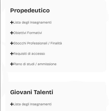
Propedeutico
Lista degli Insegnamenti
Obiettivi Formativi
Sbocchi Professionali / Finalità
Requisiti di accesso
Piano di studi / ammissione
Giovani Talenti
Lista degli Insegnamenti