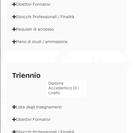
Obiettivi Formativi
Sbocchi Professionali / Finalità
Requisiti di accesso
Piano di studi / ammissione
Triennio
Diploma
Accademico Di I
Livello
Lista degli Insegnamenti
Obiettivi Formativi
Sbocchi Professionali / Finalità