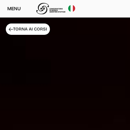
MENU
TORNA AI CORSI