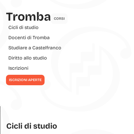
Tromba
CORSI
Cicli di studio
Docenti di Tromba
Studiare a Castelfranco
Diritto allo studio
Iscrizioni
ISCRIZIONI APERTE
Cicli di studio