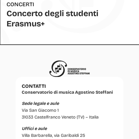
CONCERTI
Concerto degli studenti
Erasmus+
CONTATTI
Conservatorio di musica Agostino Steffani
Sede legale e aule
Via San Giacomo 1
31033 Castelfranco Veneto (TV) – Italia
Uffici e aule
Villa Barbarella, via Garibaldi 25