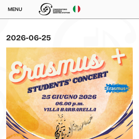
MENU
2026-06-25