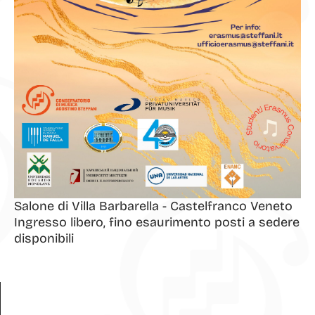
Salone di Villa Barbarella - Castelfranco Veneto
Ingresso libero, fino esaurimento posti a sedere
disponibili