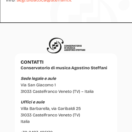
CONTATTI
Conservatorio di musica Agostino Steffani
Sede legale e aule
Via San Giacomo 1
31033 Castelfranco Veneto (TV) – Italia
Uffici e aule
Villa Barbarella, via Garibaldi 25
31033 Castelfranco Veneto (TV)
Italia