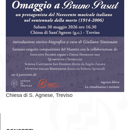
Chiesa di S. Agnese, Treviso