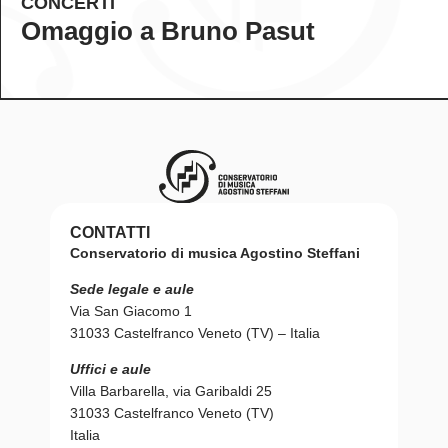
CONCERTI
Omaggio a Bruno Pasut
CONTATTI
Conservatorio di musica Agostino Steffani
Sede legale e aule
Via San Giacomo 1
31033 Castelfranco Veneto (TV) – Italia
Uffici e aule
Villa Barbarella, via Garibaldi 25
31033 Castelfranco Veneto (TV)
Italia