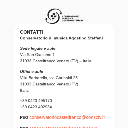
CONTATTI
Conservatorio di musica Agostino Steffani
Sede legale e aule
Via San Giacomo 1
31033 Castelfranco Veneto (TV) – Italia
Uffici e aule
Villa Barbarella, via Garibaldi 25
31033 Castelfranco Veneto (TV)
Italia
+39 0423 495170
+39 0423 492984
conservatoriocastelfranco@conscfv.it
PEO