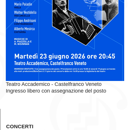
Teatro Accademico - Castelfranco Veneto
Ingresso libero con assegnazione del posto
CONCERTI