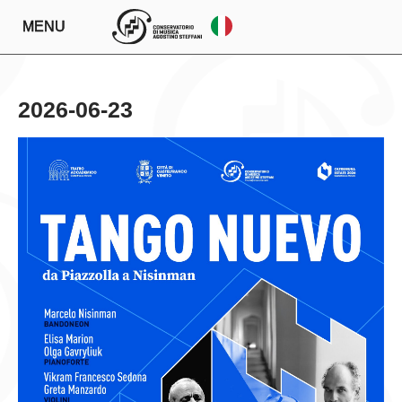
MENU
2026-06-23