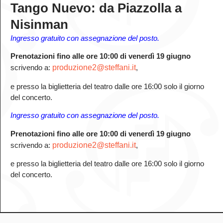
Tango Nuevo: da Piazzolla a
Nisinman
Ingresso gratuito con assegnazione del posto.
Prenotazioni fino alle ore 10:00 di venerdì 19 giugno
scrivendo a:
produzione2@steffani.it
,
e presso la biglietteria del teatro dalle ore 16:00 solo il giorno
del concerto.
Ingresso gratuito con assegnazione del posto.
Prenotazioni fino alle ore 10:00 di venerdì 19 giugno
scrivendo a:
produzione2@steffani.it
,
e presso la biglietteria del teatro dalle ore 16:00 solo il giorno
del concerto.