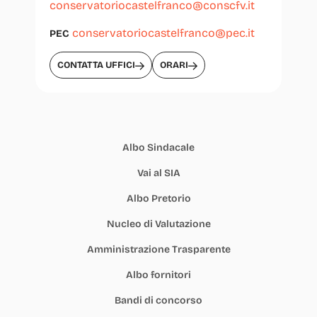
conservatoriocastelfranco@conscfv.it
conservatoriocastelfranco@pec.it
PEC
CONTATTA UFFICI
ORARI
Albo Sindacale
Vai al SIA
Albo Pretorio
Nucleo di Valutazione
Amministrazione Trasparente
Albo fornitori
Bandi di concorso