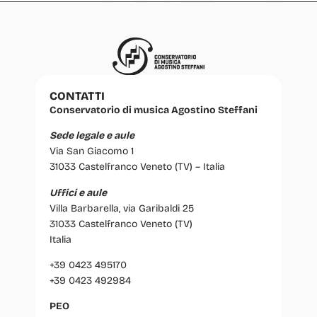
CONTATTI
Conservatorio di musica Agostino Steffani
Sede legale e aule
Via San Giacomo 1
31033 Castelfranco Veneto (TV) – Italia
Uffici e aule
Villa Barbarella, via Garibaldi 25
31033 Castelfranco Veneto (TV)
Italia
+39 0423 495170
+39 0423 492984
PEO