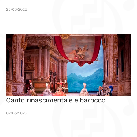
25/03/2025
Canto rinascimentale e barocco
02/03/2025