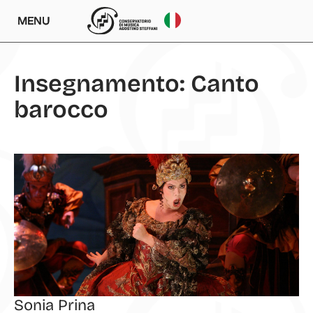
MENU
Insegnamento: Canto
barocco
Sonia Prina