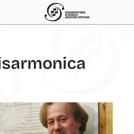
isarmonica