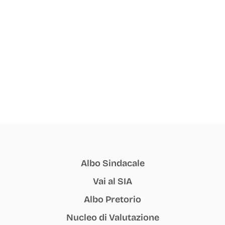
Albo Sindacale
Vai al SIA
Albo Pretorio
Nucleo di Valutazione