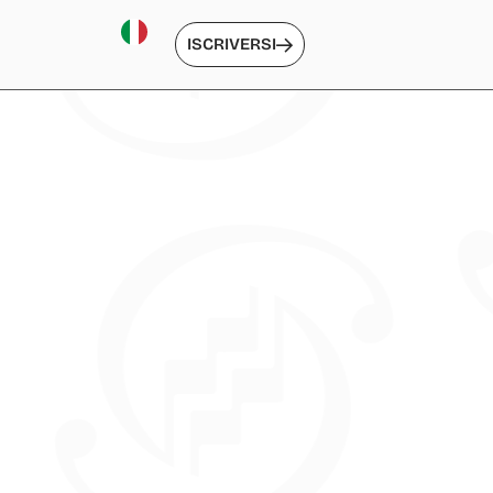
ISCRIVERSI