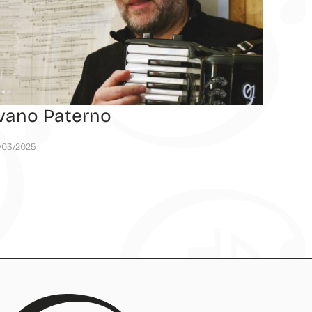
Ivano Paterno
/03/2025