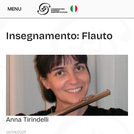
MENU
Insegnamento: Flauto
Anna Tirindelli
02/04/2025