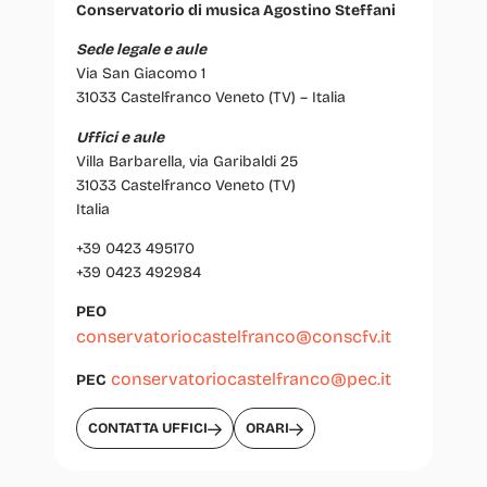
Conservatorio di musica Agostino Steffani
Sede legale e aule
Via San Giacomo 1
31033 Castelfranco Veneto (TV) – Italia
Uffici e aule
Villa Barbarella, via Garibaldi 25
31033 Castelfranco Veneto (TV)
Italia
+39 0423 495170
+39 0423 492984
PEO
conservatoriocastelfranco@conscfv.it
conservatoriocastelfranco@pec.it
PEC
CONTATTA UFFICI
ORARI