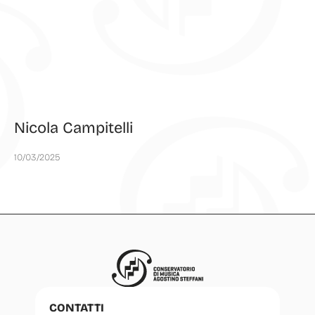
Nicola Campitelli
10/03/2025
CONTATTI