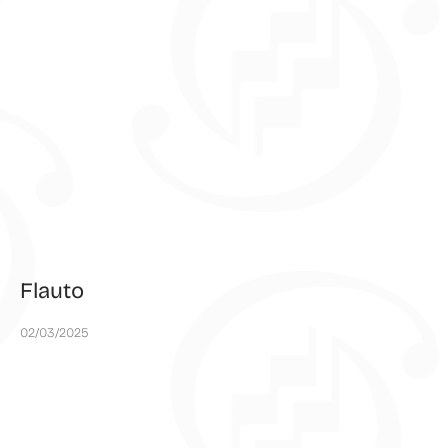
Flauto
02/03/2025