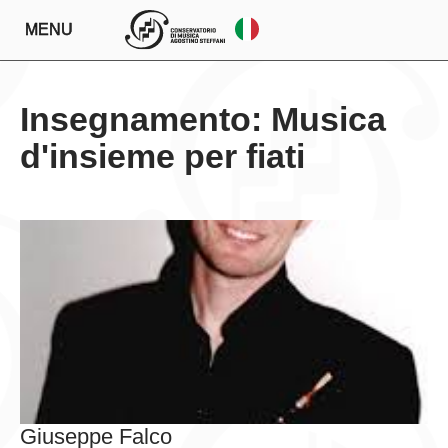
MENU
Insegnamento: Musica
d'insieme per fiati
Giuseppe Falco