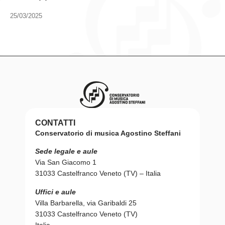
25/03/2025
CONTATTI
Conservatorio di musica Agostino Steffani
Sede legale e aule
Via San Giacomo 1
31033 Castelfranco Veneto (TV) – Italia
Uffici e aule
Villa Barbarella, via Garibaldi 25
31033 Castelfranco Veneto (TV)
Italia