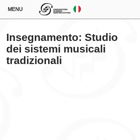
MENU
Insegnamento: Studio
dei sistemi musicali
tradizionali