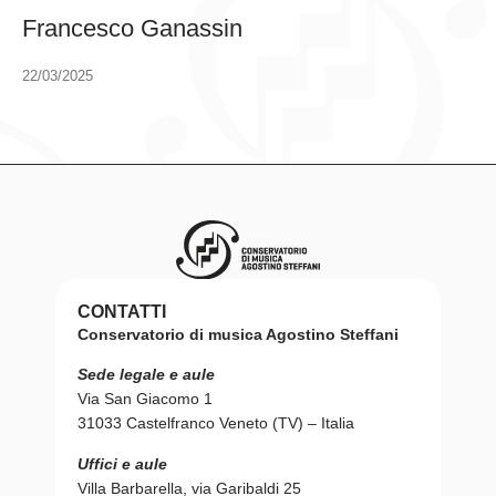
Francesco Ganassin
22/03/2025
CONTATTI
Conservatorio di musica Agostino Steffani
Sede legale e aule
Via San Giacomo 1
31033 Castelfranco Veneto (TV) – Italia
Uffici e aule
Villa Barbarella, via Garibaldi 25