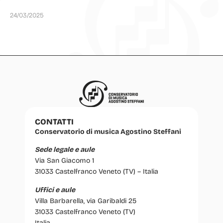
24/03/2025
CONTATTI
Conservatorio di musica Agostino Steffani
Sede legale e aule
Via San Giacomo 1
31033 Castelfranco Veneto (TV) – Italia
Uffici e aule
Villa Barbarella, via Garibaldi 25
31033 Castelfranco Veneto (TV)
Italia