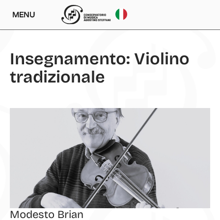
MENU
Insegnamento: Violino
tradizionale
Modesto Brian