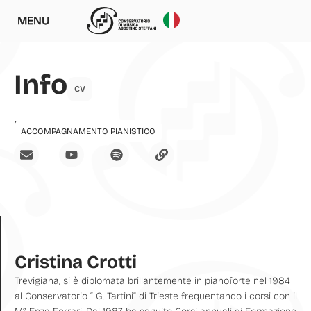
MENU
Info
CV
Insegnamenti
ACCOMPAGNAMENTO PIANISTICO
Cristina Crotti
Trevigiana, si è diplomata brillantemente in pianoforte nel 1984
al Conservatorio “ G. Tartini” di Trieste frequentando i corsi con il