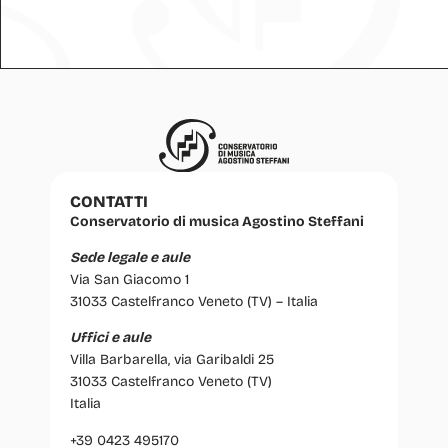
CONTATTI
Conservatorio di musica Agostino Steffani
Sede legale e aule
Via San Giacomo 1
31033 Castelfranco Veneto (TV) – Italia
Uffici e aule
Villa Barbarella, via Garibaldi 25
31033 Castelfranco Veneto (TV)
Italia
+39 0423 495170