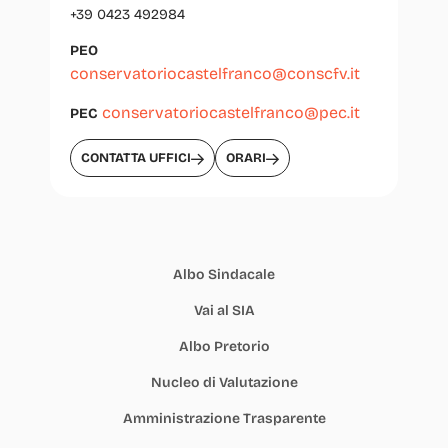
+39 0423 492984
PEO
conservatoriocastelfranco@conscfv.it
conservatoriocastelfranco@pec.it
PEC
CONTATTA UFFICI
ORARI
Albo Sindacale
Vai al SIA
Albo Pretorio
Nucleo di Valutazione
Amministrazione Trasparente