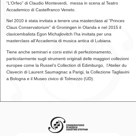
“L’Orfeo” di Claudio Monteverdi, messa in scena al Teatro
Accademico di Castelfranco Veneto.
Nel 2010 è stata invitata a tenere una masterclass al “Princes
Claus Conservatorium” di Groningen in Olanda e nel 2015 il
clavicembalista Egon Michajlovitch l’ha invitata per una
masterclass all’Accademia di musica antica di Lubiana.
Tiene anche seminari e corsi estivi di perfezionamento,
particolarmente sugli strumenti originali delle maggiori collezioni
europee come la Russel’s Collection di Edimburgo, l’Atelier du
Clavecin di Laurent Saumagnac a Parigi, la Collezione Tagliavini
a Bologna e il Museo civico di Tolmezzo (UD).