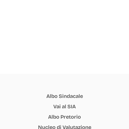
Albo Sindacale
Vai al SIA
Albo Pretorio
Nucleo di Valutazione