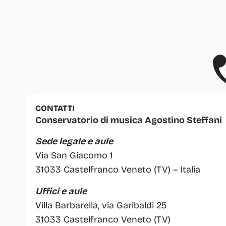
CONTATTI
Conservatorio di musica Agostino Steffani
Sede legale e aule
Via San Giacomo 1
31033 Castelfranco Veneto (TV) – Italia
Uffici e aule
Villa Barbarella, via Garibaldi 25
31033 Castelfranco Veneto (TV)