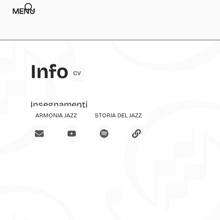
MENU
Info
CV
Insegnamenti
ARMONIA JAZZ
STORIA DEL JAZZ