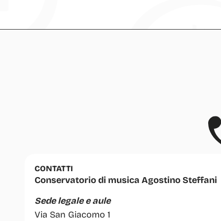
CONTATTI
Conservatorio di musica Agostino Steffani
Sede legale e aule
Via San Giacomo 1