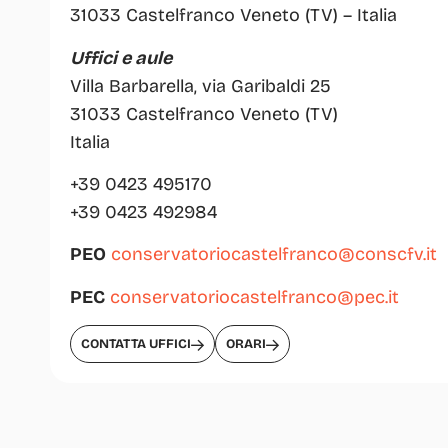
31033 Castelfranco Veneto (TV) – Italia
Uffici e aule
Villa Barbarella, via Garibaldi 25
31033 Castelfranco Veneto (TV)
Italia
+39 0423 495170
+39 0423 492984
PEO
conservatoriocastelfranco@conscfv.it
PEC
conservatoriocastelfranco@pec.it
CONTATTA UFFICI
ORARI