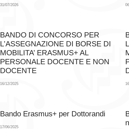
31/07/2026
06
BANDO DI CONCORSO PER
L’ASSEGNAZIONE DI BORSE DI
MOBILITA’ ERASMUS+ AL
PERSONALE DOCENTE E NON
DOCENTE
16/12/2025
16
Bando Erasmus+ per Dottorandi
B
n
17/06/2025