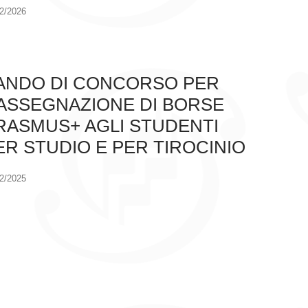
2/2026
ANDO DI CONCORSO PER
’ASSEGNAZIONE DI BORSE
RASMUS+ AGLI STUDENTI
ER STUDIO E PER TIROCINIO
2/2025