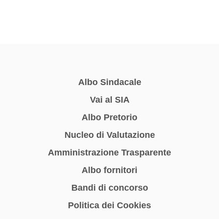
Albo Sindacale
Vai al SIA
Albo Pretorio
Nucleo di Valutazione
Amministrazione Trasparente
Albo fornitori
Bandi di concorso
Politica dei Cookies