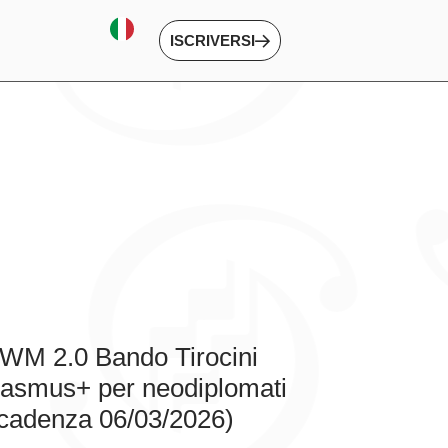
ISCRIVERSI
M 2.0 Bando Tirocini
asmus+ per neodiplomati
cadenza 06/03/2026)