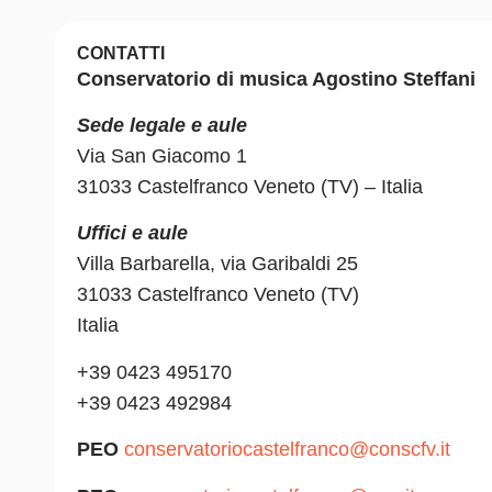
CONTATTI
Conservatorio di musica Agostino Steffani
Sede legale e aule
Via San Giacomo 1
31033 Castelfranco Veneto (TV) – Italia
Uffici e aule
Villa Barbarella, via Garibaldi 25
31033 Castelfranco Veneto (TV)
Italia
+39 0423 495170
+39 0423 492984
PEO
conservatoriocastelfranco@conscfv.it