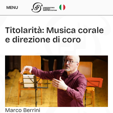
MENU
Titolarità: Musica corale
e direzione di coro
Marco Berrini