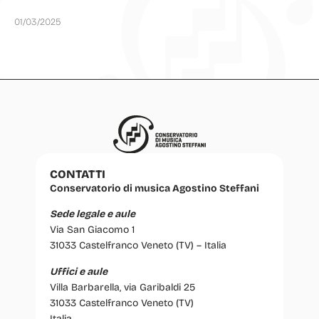
01/03/2025
CONTATTI
Conservatorio di musica Agostino Steffani
Sede legale e aule
Via San Giacomo 1
31033 Castelfranco Veneto (TV) – Italia
Uffici e aule
Villa Barbarella, via Garibaldi 25
31033 Castelfranco Veneto (TV)
Italia