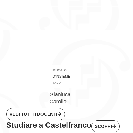
MUSICA
D'INSIEME
JAZZ
Gianluca
Carollo
VEDI TUTTI I DOCENTI
Studiare a Castelfranco
SCOPRI