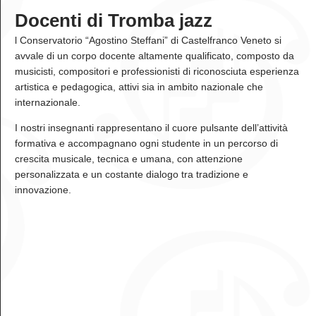
Docenti di Tromba jazz
l Conservatorio “Agostino Steffani” di Castelfranco Veneto si
avvale di un corpo docente altamente qualificato, composto da
musicisti, compositori e professionisti di riconosciuta esperienza
artistica e pedagogica, attivi sia in ambito nazionale che
internazionale.
I nostri insegnanti rappresentano il cuore pulsante dell’attività
formativa e accompagnano ogni studente in un percorso di
crescita musicale, tecnica e umana, con attenzione
personalizzata e un costante dialogo tra tradizione e
innovazione.