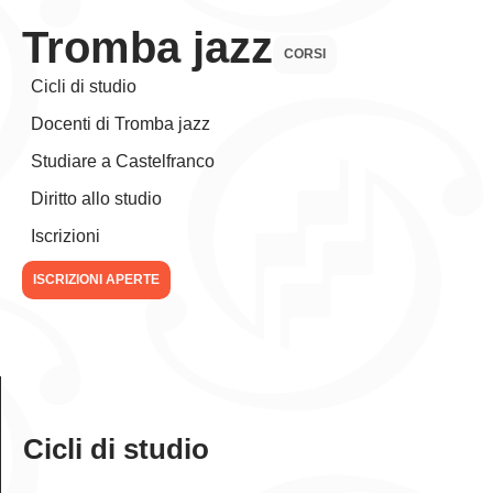
Tromba jazz
CORSI
Cicli di studio
Docenti di Tromba jazz
Studiare a Castelfranco
Diritto allo studio
Iscrizioni
ISCRIZIONI APERTE
Cicli di studio