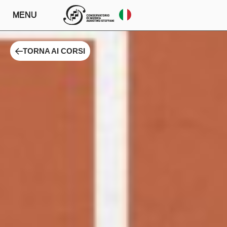
MENU
TORNA AI CORSI