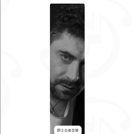
爵士合奏音樂