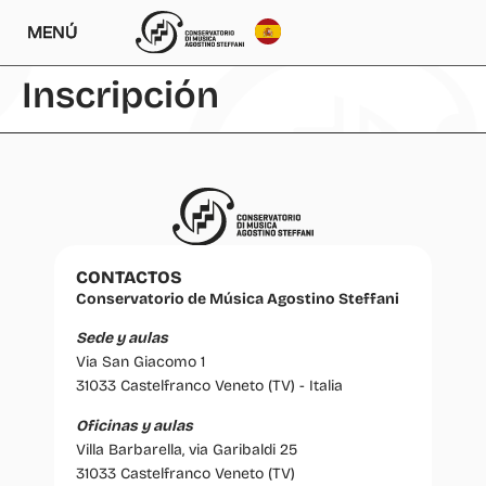
MENÚ
Inscripción
CONTACTOS
Conservatorio de Música Agostino Steffani
Sede y aulas
Via San Giacomo 1
31033 Castelfranco Veneto (TV) - Italia
Oficinas y aulas
Villa Barbarella, via Garibaldi 25
31033 Castelfranco Veneto (TV)