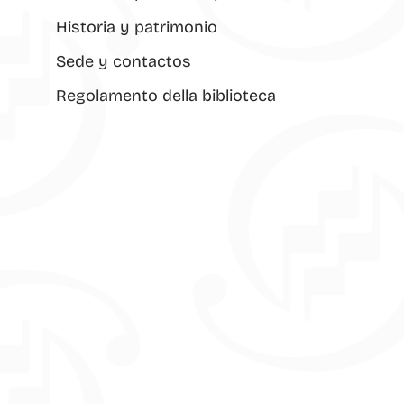
Historia y patrimonio
Sede y contactos
Regolamento della biblioteca