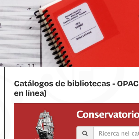
Catálogos de bibliotecas - OPA
en línea)