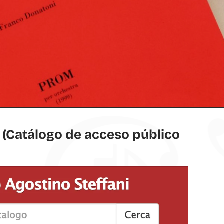
C
(Catálogo de acceso público