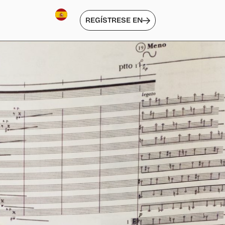
REGÍSTRESE EN