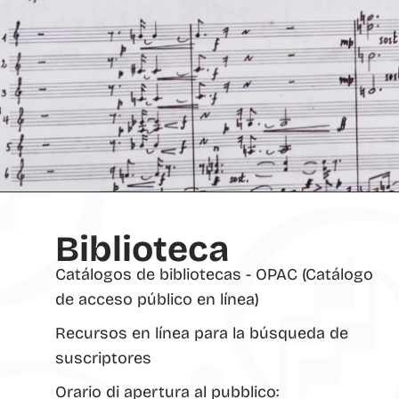
Biblioteca
Catálogos de bibliotecas - OPAC (Catálogo
de acceso público en línea)
Recursos en línea para la búsqueda de
suscriptores
Orario di apertura al pubblico: