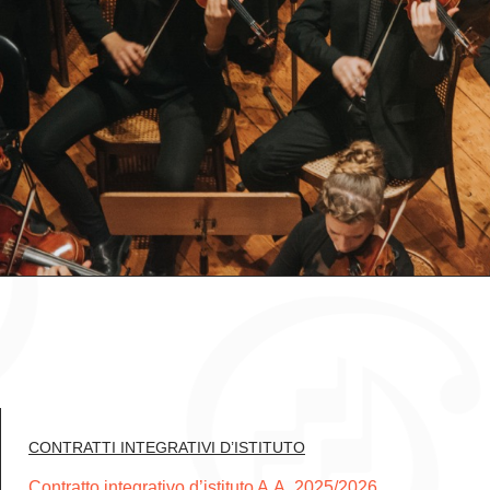
CONTRATTI INTEGRATIVI D’ISTITUTO
Contratto integrativo d’istituto A.A. 2025/2026