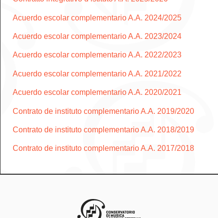
Acuerdo escolar complementario A.A. 2024/2025
Acuerdo escolar complementario A.A. 2023/2024
Acuerdo escolar complementario A.A. 2022/2023
Acuerdo escolar complementario A.A. 2021/2022
Acuerdo escolar complementario A.A. 2020/2021
Contrato de instituto complementario A.A. 2019/2020
Contrato de instituto complementario A.A. 2018/2019
Contrato de instituto complementario A.A. 2017/2018