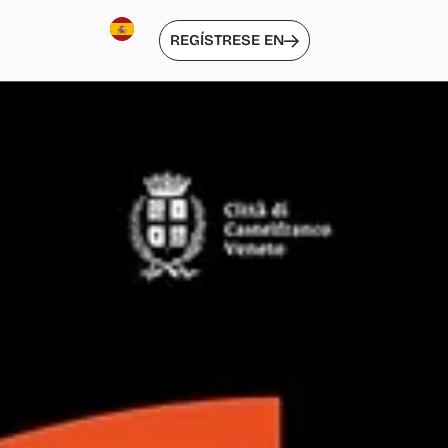
REGÍSTRESE EN