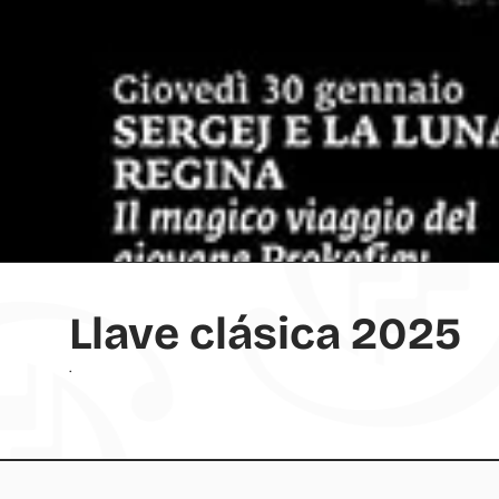
Llave clásica 2025
.