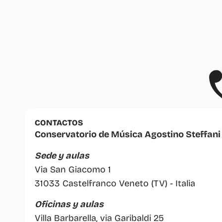
CONTACTOS
Conservatorio de Música Agostino Steffani
Sede y aulas
Via San Giacomo 1
31033 Castelfranco Veneto (TV) - Italia
Oficinas y aulas
Villa Barbarella, via Garibaldi 25