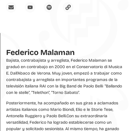
Federico Malaman
Bajista, contrabajista y arreglista, Federico Malaman se
graduó en contrabajo en 2000 en el Conservatorio di Musica
E. Dall'Abaco de Verona. Muy joven, empezó a trabajar como
contrabajista y arreglista en importantes programas de la
televisión italiana RAI con la Big Band de Paolo Belli: "Ballando
con le stelle", "Telethon", "Torno Sabato".
Posteriormente, ha acompañado en sus giras a aclamados
artistas italianos como Mario Biondi, Elio e le Storie Tese,
Antonella Ruggiero y Paolo Belli.Con su extraordinaria
versatilidad, Federico ha logrado establecerse como un
popular y solicitado sesionista. Al mismo tiempo, ha ganado