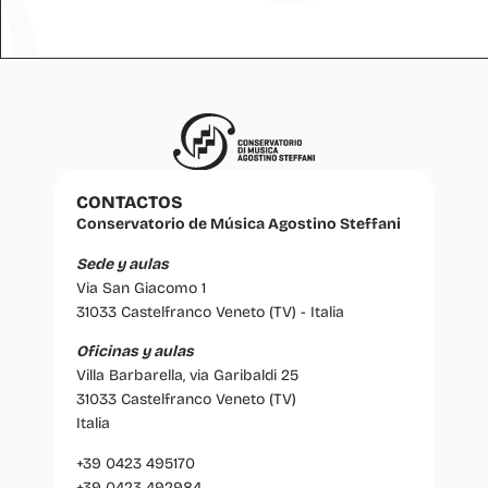
CONTACTOS
Conservatorio de Música Agostino Steffani
Sede y aulas
Via San Giacomo 1
31033 Castelfranco Veneto (TV) - Italia
Oficinas y aulas
Villa Barbarella, via Garibaldi 25
31033 Castelfranco Veneto (TV)
Italia
+39 0423 495170
+39 0423 492984