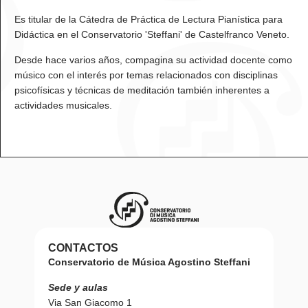
Es titular de la Cátedra de Práctica de Lectura Pianística para
Didáctica en el Conservatorio 'Steffani' de Castelfranco Veneto.
Desde hace varios años, compagina su actividad docente como
músico con el interés por temas relacionados con disciplinas
psicofísicas y técnicas de meditación también inherentes a
actividades musicales.
CONTACTOS
Conservatorio de Música Agostino Steffani
Sede y aulas
Via San Giacomo 1