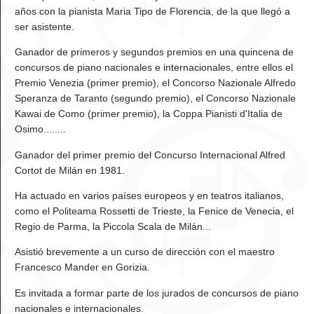
años con la pianista Maria Tipo de Florencia, de la que llegó a
ser asistente.
Ganador de primeros y segundos premios en una quincena de
concursos de piano nacionales e internacionales, entre ellos el
Premio Venezia (primer premio), el Concorso Nazionale Alfredo
Speranza de Taranto (segundo premio), el Concorso Nazionale
Kawai de Como (primer premio), la Coppa Pianisti d'Italia de
Osimo........
Ganador del primer premio del Concurso Internacional Alfred
Cortot de Milán en 1981.
Ha actuado en varios países europeos y en teatros italianos,
como el Politeama Rossetti de Trieste, la Fenice de Venecia, el
Regio de Parma, la Piccola Scala de Milán...
Asistió brevemente a un curso de dirección con el maestro
Francesco Mander en Gorizia.
Es invitada a formar parte de los jurados de concursos de piano
nacionales e internacionales.