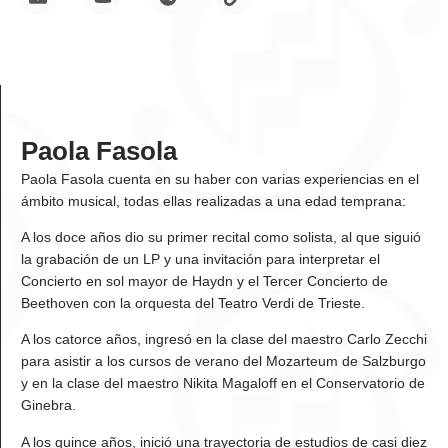
Paola Fasola
Paola Fasola cuenta en su haber con varias experiencias en el
ámbito musical, todas ellas realizadas a una edad temprana:
A los doce años dio su primer recital como solista, al que siguió
la grabación de un LP y una invitación para interpretar el
Concierto en sol mayor de Haydn y el Tercer Concierto de
Beethoven con la orquesta del Teatro Verdi de Trieste.
A los catorce años, ingresó en la clase del maestro Carlo Zecchi
para asistir a los cursos de verano del Mozarteum de Salzburgo
y en la clase del maestro Nikita Magaloff en el Conservatorio de
Ginebra.
A los quince años, inició una trayectoria de estudios de casi diez