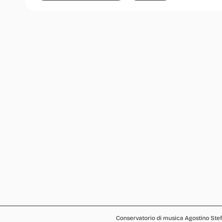
Conservatorio di musica Agostino Stef