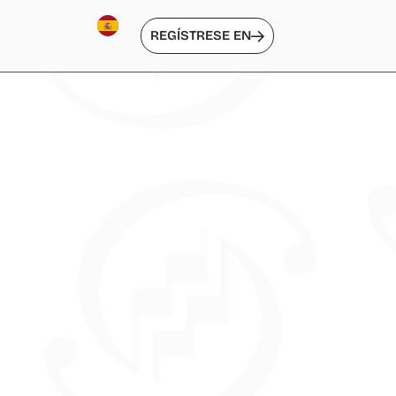
REGÍSTRESE EN