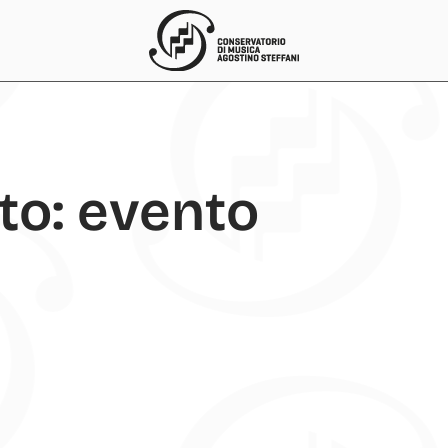
to: evento