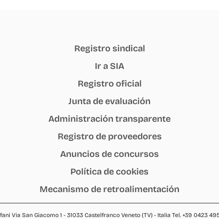
Registro sindical
Ir a SIA
Registro oficial
Junta de evaluación
Administración transparente
Registro de proveedores
Anuncios de concursos
Política de cookies
Mecanismo de retroalimentación
fani Via San Giacomo 1 - 31033 Castelfranco Veneto (TV) - Italia Tel. +39 0423