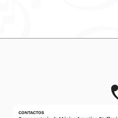
CONTACTOS