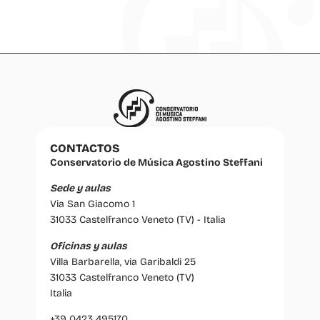
CONTACTOS
Conservatorio de Música Agostino Steffani
Sede y aulas
Via San Giacomo 1
31033 Castelfranco Veneto (TV) - Italia
Oficinas y aulas
Villa Barbarella, via Garibaldi 25
31033 Castelfranco Veneto (TV)
Italia
+39 0423 495170