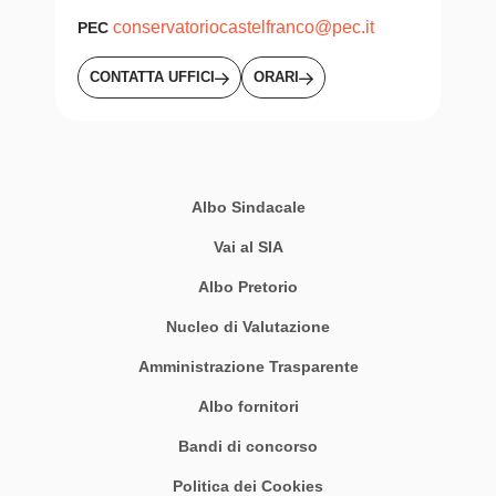
conservatoriocastelfranco@pec.it
PEC
CONTATTA UFFICI
ORARI
Albo Sindacale
Vai al SIA
Albo Pretorio
Nucleo di Valutazione
Amministrazione Trasparente
Albo fornitori
Bandi di concorso
Politica dei Cookies