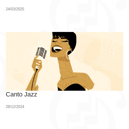
24/03/2025
Canto Jazz
28/12/2024