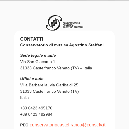
CONTATTI
Conservatorio di musica Agostino Steffani
Sede legale e aule
Via San Giacomo 1
31033 Castelfranco Veneto (TV) – Italia
Uffici e aule
Villa Barbarella, via Garibaldi 25
31033 Castelfranco Veneto (TV)
Italia
+39 0423 495170
+39 0423 492984
conservatoriocastelfranco@conscfv.it
PEO