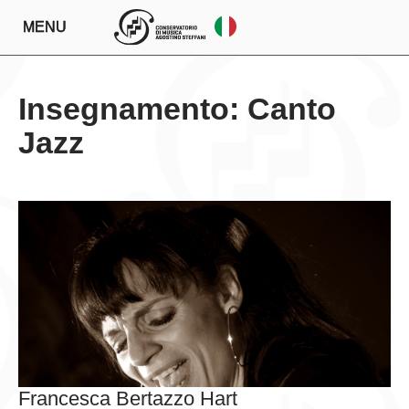
MENU
Insegnamento: Canto
Jazz
Francesca Bertazzo Hart