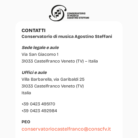
CONTATTI
Conservatorio di musica Agostino Steffani
Sede legale e aule
Via San Giacomo 1
31033 Castelfranco Veneto (TV) – Italia
Uffici e aule
Villa Barbarella, via Garibaldi 25
31033 Castelfranco Veneto (TV)
Italia
+39 0423 495170
+39 0423 492984
PEO
conservatoriocastelfranco@conscfv.it