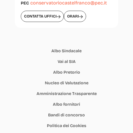
conservatoriocastelfranco@pec.it
PEC
CONTATTA UFFICI
ORARI
Albo Sindacale
Vai al SIA
Albo Pretorio
Nucleo di Valutazione
Amministrazione Trasparente
Albo fornitori
Bandi di concorso
Politica dei Cookies