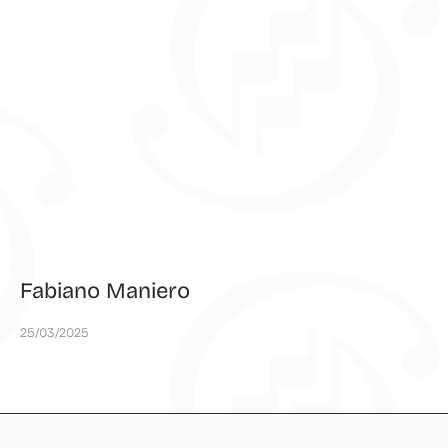
Fabiano Maniero
25/03/2025