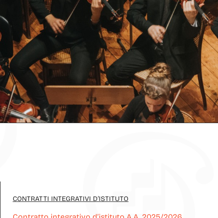
CONTRATTI INTEGRATIVI D’ISTITUTO
Contratto integrativo d’istituto A.A. 2025/2026