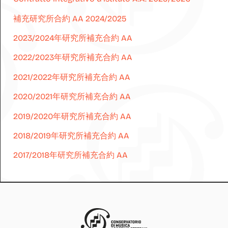
補充研究所合約 AA 2024/2025
2023/2024年研究所補充合約 AA
2022/2023年研究所補充合約 AA
2021/2022年研究所補充合約 AA
2020/2021年研究所補充合約 AA
2019/2020年研究所補充合約 AA
2018/2019年研究所補充合約 AA
2017/2018年研究所補充合約 AA