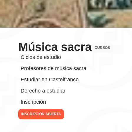
Música sacra
CURSOS
Ciclos de estudio
Profesores de música sacra
Estudiar en Castelfranco
Derecho a estudiar
Inscripción
INSCRIPCIÓN ABIERTA