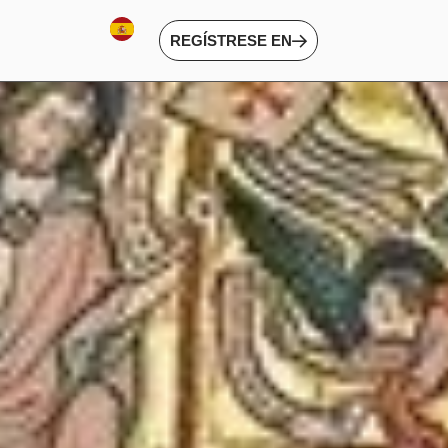
REGÍSTRESE EN