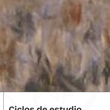
Ciclos de estudio