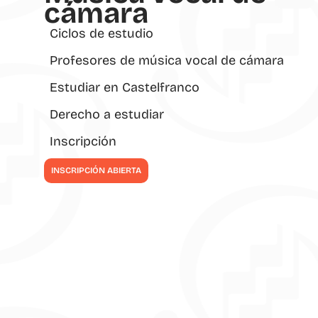
cámara
Ciclos de estudio
Profesores de música vocal de cámara
Estudiar en Castelfranco
Derecho a estudiar
Inscripción
INSCRIPCIÓN ABIERTA