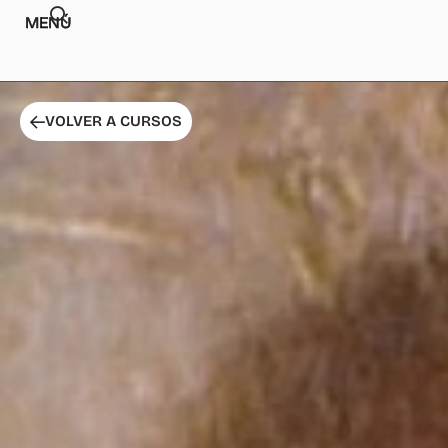
MENÚ
VOLVER A CURSOS