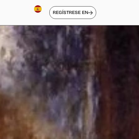
REGÍSTRESE EN