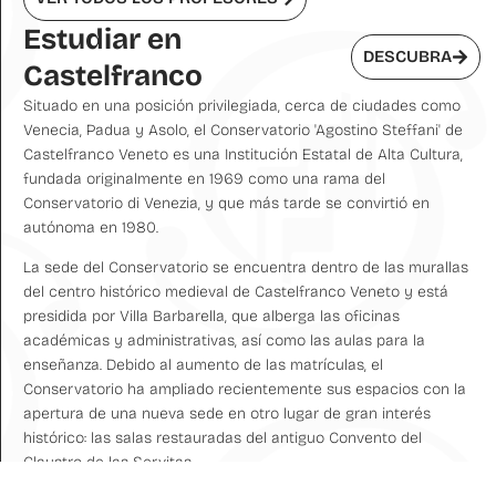
Estudiar en
DESCUBRA
Castelfranco
Situado en una posición privilegiada, cerca de ciudades como
Venecia, Padua y Asolo, el Conservatorio 'Agostino Steffani' de
Castelfranco Veneto es una Institución Estatal de Alta Cultura,
fundada originalmente en 1969 como una rama del
Conservatorio di Venezia, y que más tarde se convirtió en
autónoma en 1980.
La sede del Conservatorio se encuentra dentro de las murallas
del centro histórico medieval de Castelfranco Veneto y está
presidida por Villa Barbarella, que alberga las oficinas
académicas y administrativas, así como las aulas para la
enseñanza. Debido al aumento de las matrículas, el
Conservatorio ha ampliado recientemente sus espacios con la
apertura de una nueva sede en otro lugar de gran interés
histórico: las salas restauradas del antiguo Convento del
Claustro de las Servitas.