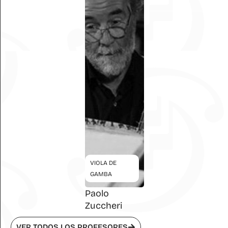
VIOLA DE
GAMBA
Paolo
Zuccheri
VER TODOS LOS PROFESORES