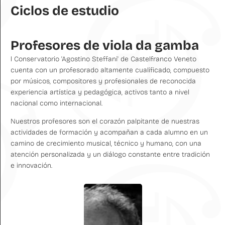
Ciclos de estudio
Profesores de viola da gamba
l Conservatorio 'Agostino Steffani' de Castelfranco Veneto
cuenta con un profesorado altamente cualificado, compuesto
por músicos, compositores y profesionales de reconocida
experiencia artística y pedagógica, activos tanto a nivel
nacional como internacional.
Nuestros profesores son el corazón palpitante de nuestras
actividades de formación y acompañan a cada alumno en un
camino de crecimiento musical, técnico y humano, con una
atención personalizada y un diálogo constante entre tradición
e innovación.