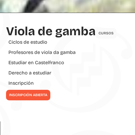
Viola de gamba
CURSOS
Ciclos de estudio
Profesores de viola da gamba
Estudiar en Castelfranco
Derecho a estudiar
Inscripción
INSCRIPCIÓN ABIERTA