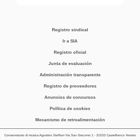
Registro sindical
Ir a SIA
Registro oficial
Junta de evaluación
Administración transparente
Registro de proveedores
Anuncios de concursos
Política de cookies
Mecanismo de retroalimentación
Conservatorio di musica Agostino Steffani Via San Giacomo 1 - 31033 Castelfranco Veneto