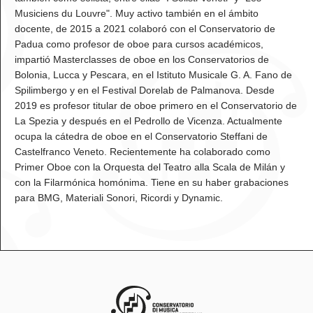
Musiciens du Louvre". Muy activo también en el ámbito
docente, de 2015 a 2021 colaboró con el Conservatorio de
Padua como profesor de oboe para cursos académicos,
impartió Masterclasses de oboe en los Conservatorios de
Bolonia, Lucca y Pescara, en el Istituto Musicale G. A. Fano de
Spilimbergo y en el Festival Dorelab de Palmanova. Desde
2019 es profesor titular de oboe primero en el Conservatorio de
La Spezia y después en el Pedrollo de Vicenza. Actualmente
ocupa la cátedra de oboe en el Conservatorio Steffani de
Castelfranco Veneto. Recientemente ha colaborado como
Primer Oboe con la Orquesta del Teatro alla Scala de Milán y
con la Filarmónica homónima. Tiene en su haber grabaciones
para BMG, Materiali Sonori, Ricordi y Dynamic.