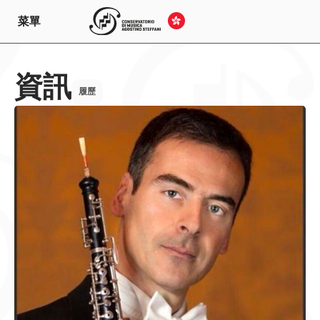
菜單
資訊
履歷