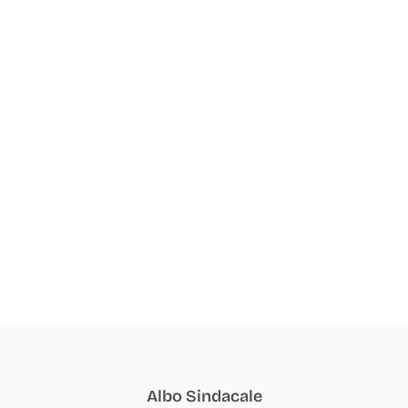
Albo Sindacale