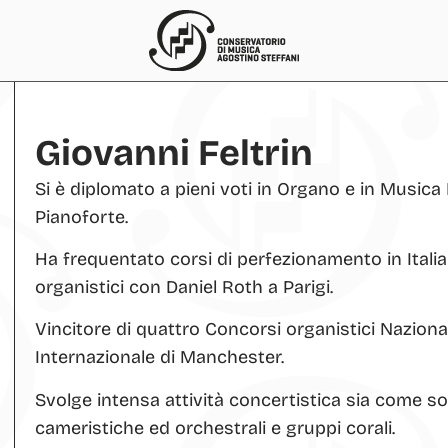
Giovanni Feltrin
Si è diplomato a pieni voti in Organo e in Musica 
Pianoforte.
Ha frequentato corsi di perfezionamento in Italia 
organistici con Daniel Roth a Parigi.
Vincitore di quattro Concorsi organistici Naziona
Internazionale di Manchester.
Svolge intensa attività concertistica sia come s
cameristiche ed orchestrali e gruppi corali.