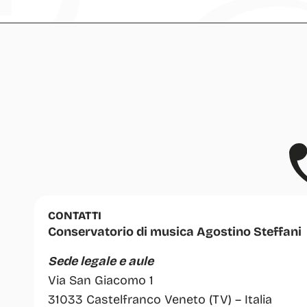
CONTATTI
Conservatorio di musica Agostino Steffani
Sede legale e aule
Via San Giacomo 1
31033 Castelfranco Veneto (TV) – Italia