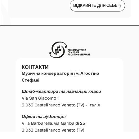
ВІДКРИЙТЕ ДЛЯ СЕБЕ
КОНТАКТИ
Музична консерваторія ім. Агостіно
Стефані
Штаб-квартира та навчальні класи
Via San Giacomo 1
31033 Castelfranco Veneto (TV) - Італія
Офіси та аудиторії
Villa Barbarella, via Garibaldi 25
31033 Castelfranco Veneto (TV)
Італія