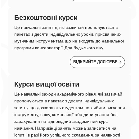
Безкоштовні курси
Це навчальні заняття, які зазвичай пропонуються в
пакетах з десяти індивідуальних уроків, присвячених
музичним інструментам, що не входять до навчальної
програми консерваторії. Для будь-якого віку.
ВІДКРИЙТЕ ДЛЯ СЕБЕ
Курси вищої освіти
Це навчальні заходи академічного рівня, які зазвичай
пропонуються в пакетах з десяти індивідуальних
занять, що дозволяють студентам поглибити вивчення
інструменту, співу, композиції або диригування без
зарахування на відповідний академічний курс
навчання. Наприкінці занять можна записатися на
іспит і в разі його успішного складання, за наявності