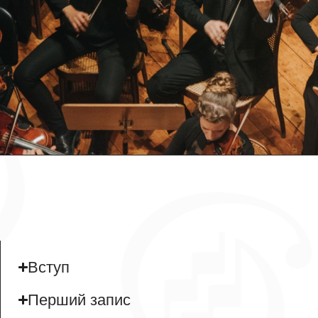
Вступ
Перший запис