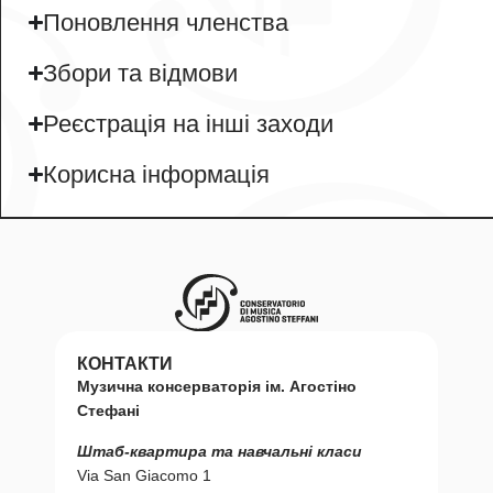
Поновлення членства
Збори та відмови
Реєстрація на інші заходи
Корисна інформація
КОНТАКТИ
Музична консерваторія ім. Агостіно
Стефані
Штаб-квартира та навчальні класи
Via San Giacomo 1