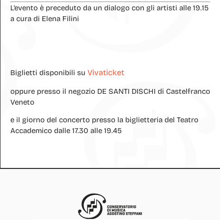
L’evento è preceduto da un dialogo con gli artisti alle 19.15
a cura di Elena Filini
Vivaticket
Biglietti disponibili su
oppure presso il negozio DE SANTI DISCHI di Castelfranco
Veneto
e il giorno del concerto presso la biglietteria del Teatro
Accademico dalle 17.30 alle 19.45