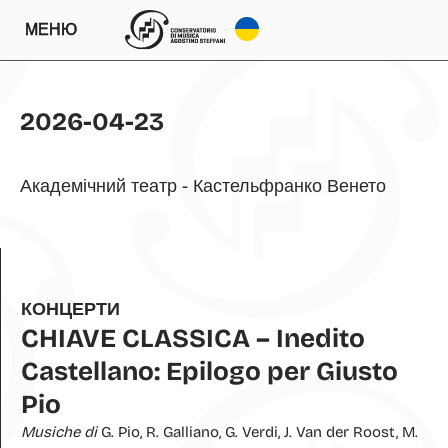
МЕНЮ
2026-04-23
Академічний театр - Кастельфранко Венето
КОНЦЕРТИ
CHIAVE CLASSICA – Inedito
Castellano: Epilogo per Giusto
Pio
Musiche di
G. Pio, R. Galliano, G. Verdi, J. Van der Roost, M.