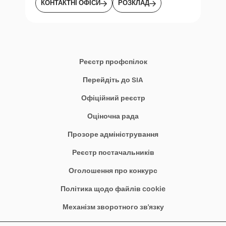
КОНТАКТНІ ОФІСИ
РОЗКЛАД
Реєстр профспілок
Перейдіть до SIA
Офіційний реєстр
Оціночна рада
Прозоре адміністрування
Реєстр постачальників
Оголошення про конкурс
Політика щодо файлів cookie
Механізм зворотного зв'язку