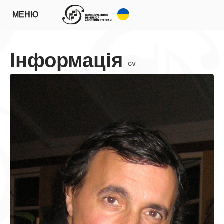
МЕНЮ
Інформація
CV