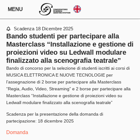
MENU
Scadenza
18 Dicembre 2025
Bando studenti per partecipare alla
Masterclass “Installazione e gestione di
proiezioni video su Ledwall modulare
finalizzato alla scenografia teatrale”
Bando di concorso
per la selezione di studenti iscritti ai corsi di
MUSICA ELETTRONICA E NUOVE TECNOLOGIE per
l’assegnazione di 2 borse per partecipare alla Masterclass
“Regia, Audio, Video, Streaming”
e 2 borse per partecipare alla
Masterclass
“
Installazione e gestione di proiezioni video su
Ledwall modulare finalizzato alla scenografia teatrale”
Scadenza per la presentazione della domanda di
partecipazione: 18 dicembre 2025
Domanda