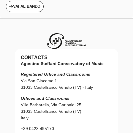
VAI AL BANDO
CONTACTS
Agostino Steffani Conservatory of Music
Registered Office and Classrooms
Via San Giacomo 1
31033 Castelfranco Veneto (TV) - Italy
Offices and Classrooms
Villa Barbarella, Via Garibaldi 25
31033 Castelfranco Veneto (TV)
Italy
+39 0423 495170